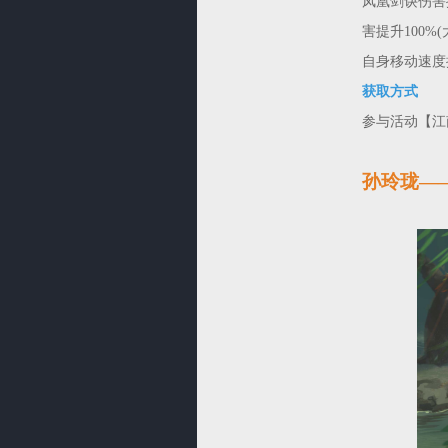
凤凰剑诀伤害
害提升100
自身移动速度提
获取方式
参与活动【江
孙玲珑—