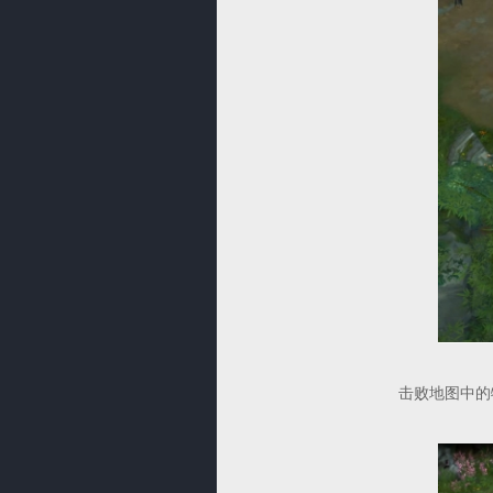
击败地图中的