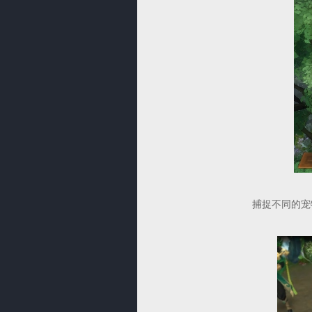
捕捉不同的宠