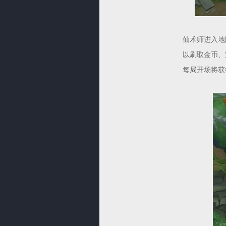
仙术师进入地
以刷取金币、
每局开场将获