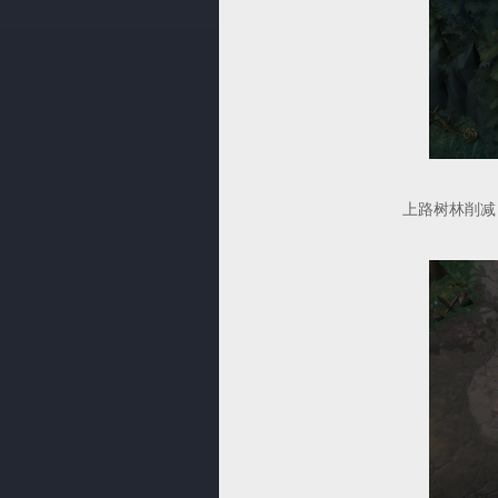
上路树林削减