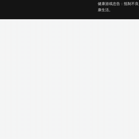
健康游戏忠告：抵制不良
康生活。