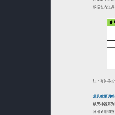
根据包内道具
注：有神器的
道具效果调整
破天神器系列
神器通用调整