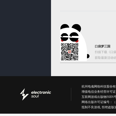
口袋梦三国
扫描下载《口袋
获取最新活动动
杭州电魂网络科技股份有限公司版权所有丨
增值电信业务经营许可证
互联网游戏出版物ISBN号：IS
网络出版许可证编号：（
抵制不良游戏, 拒绝盗版