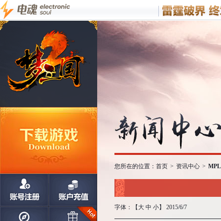
您所在的位置：
首页
>
资讯中心
>
MP
字体：【
大
中
小
】 2015/6/7