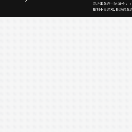
网络出版许可证编号：（
抵制不良游戏, 拒绝盗版