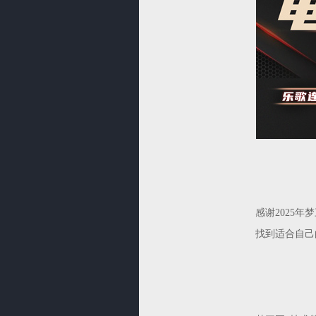
感谢2025
找到适合自己