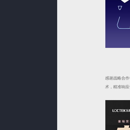
感谢战略合作
术，精准响应