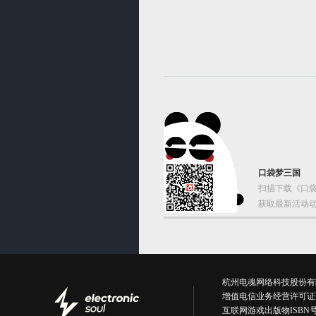
口袋梦三国
扫描下载《口袋
获取最新活动动
杭州电魂网络科技股份有限公司版权所有丨
增值电信业务经营许可证
互联网游戏出版物ISBN号：IS