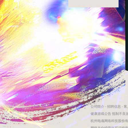
公司简介
-
招聘信息
-
客
健康游戏公告 抵制不良游
杭州电魂网络科技股份有限公