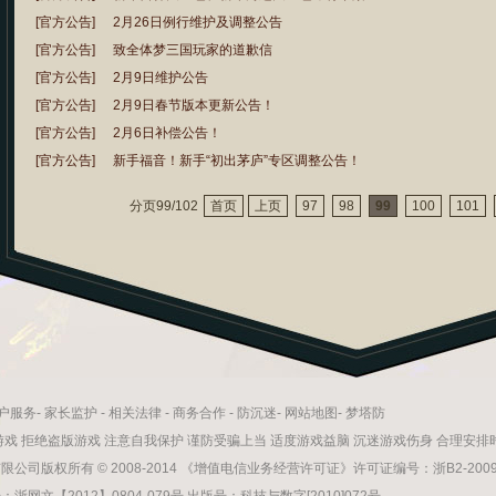
[官方公告]
2月26日例行维护及调整公告
[官方公告]
致全体梦三国玩家的道歉信
[官方公告]
2月9日维护公告
[官方公告]
2月9日春节版本更新公告！
[官方公告]
2月6日补偿公告！
[官方公告]
新手福音！新手“初出茅庐”专区调整公告！
分页99/102
首页
上页
97
98
99
100
101
户服务
-
家长监护
-
相关法律
-
商务合作
-
防沉迷
-
网站地图
-
梦塔防
戏 拒绝盗版游戏 注意自我保护 谨防受骗上当 适度游戏益脑 沉迷游戏伤身 合理安排
司版权所有 © 2008-2014 《增值电信业务经营许可证》许可证编号：浙B2-2009